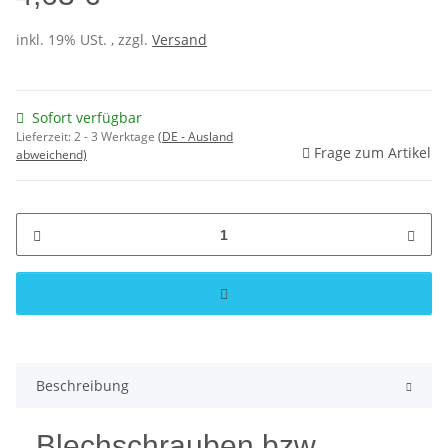
inkl. 19% USt. , zzgl.
Versand
Sofort verfügbar
Lieferzeit:
2 - 3 Werktage
(DE - Ausland
Frage zum Artikel
abweichend)
Beschreibung
Blechschrauben bzw.