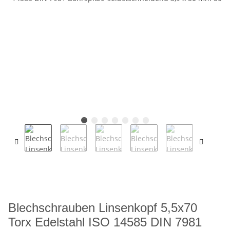
Blechschrauben Linsenkopf 5,5x70
Torx Edelstahl ISO 14585 DIN 7981