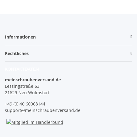
Informationen
Rechtliches
KONTAKTDATEN
meinschraubenversand.de
Lessingstraße 63
21629 Neu Wulmstorf
+49 (0) 40 60068144
support@meinschraubenversand.de