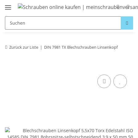
Zurück zur Liste
DIN 7981 TX Blechschrauben Linsenkopf