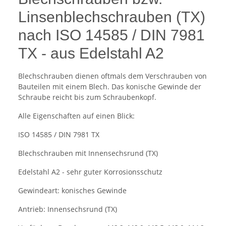
Linsenblechschrauben (TX)
nach ISO 14585 / DIN 7981
TX - aus Edelstahl A2
Blechschrauben dienen oftmals dem Verschrauben von
Bauteilen mit einem Blech. Das konische Gewinde der
Schraube reicht bis zum Schraubenkopf.
Alle Eigenschaften auf einen Blick:
ISO 14585 / DIN 7981 TX
Blechschrauben mit Innensechsrund (TX)
Edelstahl A2 - sehr guter Korrosionsschutz
Gewindeart: konisches Gewinde
Antrieb: Innensechsrund (TX)