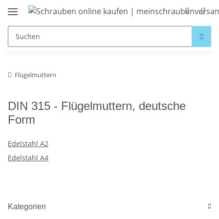
Flügelmuttern
DIN 315 - Flügelmuttern, deutsche
Form
Edelstahl A2
Edelstahl A4
Kategorien