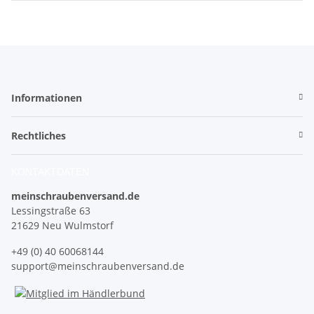
Informationen
Rechtliches
KONTAKTDATEN
meinschraubenversand.de
Lessingstraße 63
21629 Neu Wulmstorf
+49 (0) 40 60068144
support@meinschraubenversand.de