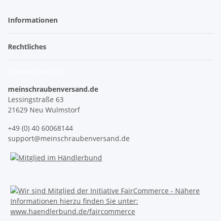
Informationen
Rechtliches
KONTAKTDATEN
meinschraubenversand.de
Lessingstraße 63
21629 Neu Wulmstorf
+49 (0) 40 60068144
support@meinschraubenversand.de