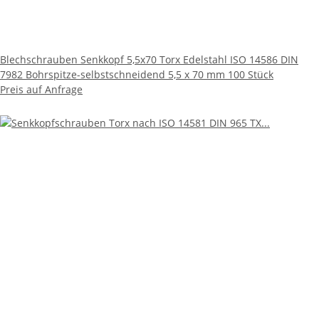
Blechschrauben Senkkopf 5,5x70 Torx Edelstahl ISO 14586 DIN
7982 Bohrspitze-selbstschneidend 5,5 x 70 mm 100 Stück
Preis auf Anfrage