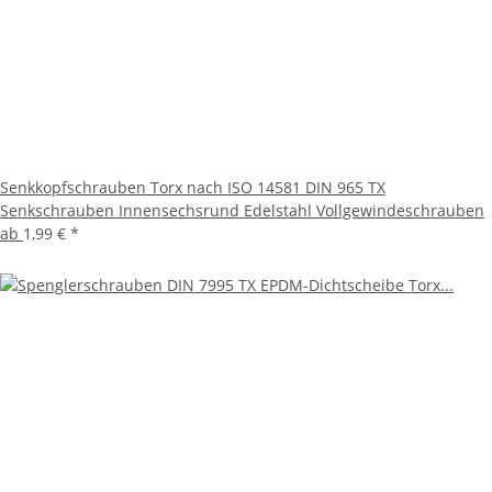
Senkkopfschrauben Torx nach ISO 14581 DIN 965 TX
Senkschrauben Innensechsrund Edelstahl Vollgewindeschrauben
ab
1,99 €
*