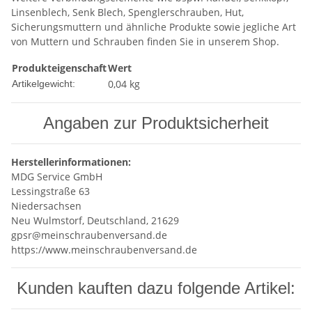
Linsenblech, Senk Blech, Spenglerschrauben, Hut,
Sicherungsmuttern und ähnliche Produkte sowie jegliche Art
von Muttern und Schrauben finden Sie in unserem Shop.
Produkteigenschaft
Wert
0,04
kg
Artikelgewicht:
Angaben zur Produktsicherheit
Herstellerinformationen:
MDG Service GmbH
Lessingstraße 63
Niedersachsen
Neu Wulmstorf, Deutschland, 21629
gpsr@meinschraubenversand.de
https://www.meinschraubenversand.de
Kunden kauften dazu folgende Artikel: