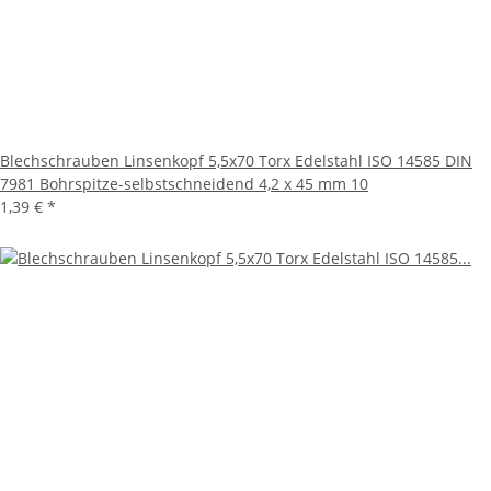
Blechschrauben Linsenkopf 5,5x70 Torx Edelstahl ISO 14585 DIN
7981 Bohrspitze-selbstschneidend 4,2 x 45 mm 10
1,39 €
*