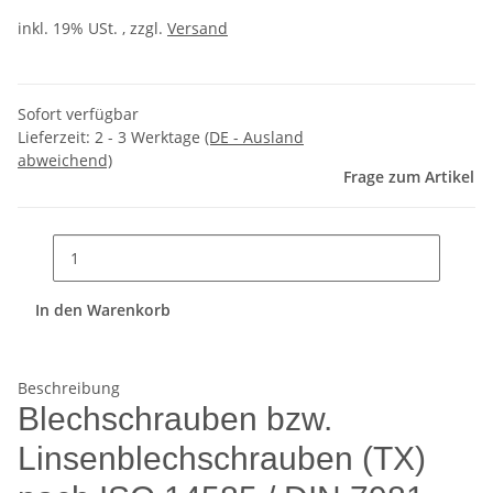
inkl. 19% USt. , zzgl.
Versand
Sofort verfügbar
Lieferzeit:
2 - 3 Werktage
(DE - Ausland
abweichend)
Frage zum Artikel
In den Warenkorb
Beschreibung
Blechschrauben bzw.
Linsenblechschrauben (TX)