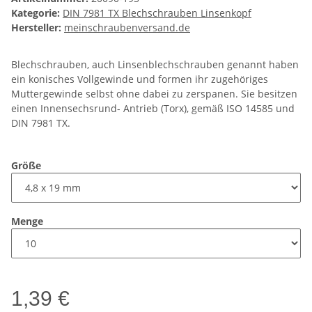
Kategorie:
DIN 7981 TX Blechschrauben Linsenkopf
Hersteller:
meinschraubenversand.de
Blechschrauben, auch Linsenblechschrauben genannt haben
ein konisches Vollgewinde und formen ihr zugehöriges
Muttergewinde selbst ohne dabei zu zerspanen. Sie besitzen
einen Innensechsrund- Antrieb (Torx), gemäß ISO 14585 und
DIN 7981 TX.
Größe
Menge
1,39 €