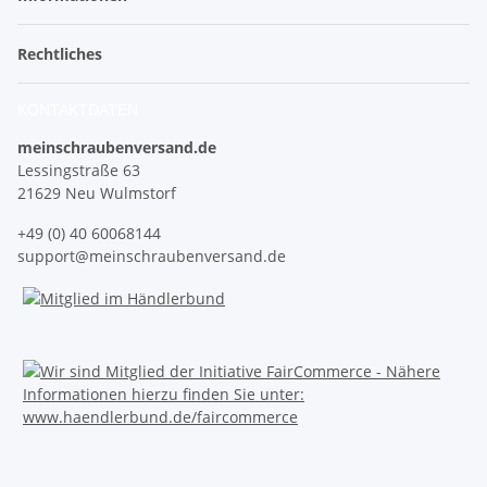
Rechtliches
KONTAKTDATEN
meinschraubenversand.de
Lessingstraße 63
21629 Neu Wulmstorf
+49 (0) 40 60068144
support@meinschraubenversand.de