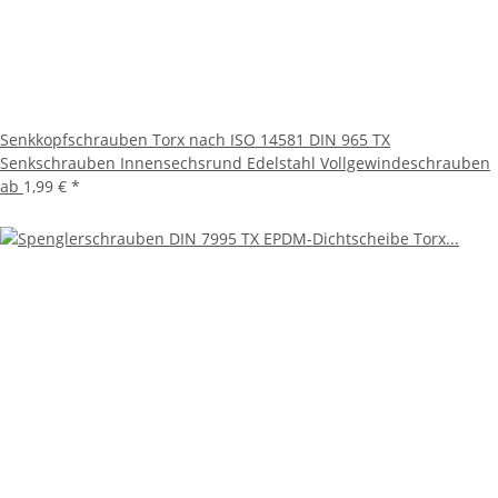
Senkkopfschrauben Torx nach ISO 14581 DIN 965 TX
Senkschrauben Innensechsrund Edelstahl Vollgewindeschrauben
ab
1,99 €
*