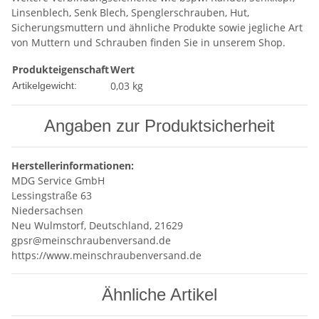
Linsenblech, Senk Blech, Spenglerschrauben, Hut,
Sicherungsmuttern und ähnliche Produkte sowie jegliche Art
von Muttern und Schrauben finden Sie in unserem Shop.
Produkteigenschaft
Wert
0,03
kg
Artikelgewicht:
Angaben zur Produktsicherheit
Herstellerinformationen:
MDG Service GmbH
Lessingstraße 63
Niedersachsen
Neu Wulmstorf, Deutschland, 21629
gpsr@meinschraubenversand.de
https://www.meinschraubenversand.de
Ähnliche Artikel