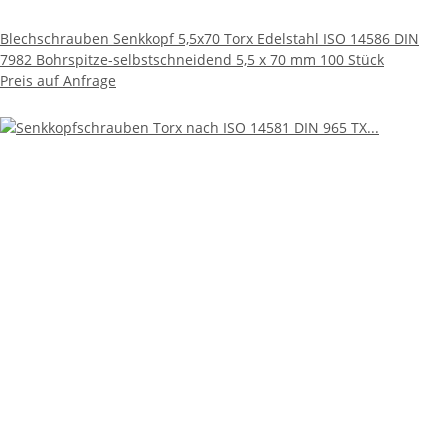
Blechschrauben Senkkopf 5,5x70 Torx Edelstahl ISO 14586 DIN
7982 Bohrspitze-selbstschneidend 5,5 x 70 mm 100 Stück
Preis auf Anfrage