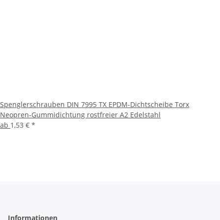
Spenglerschrauben DIN 7995 TX EPDM-Dichtscheibe Torx
Neopren-Gummidichtung rostfreier A2 Edelstahl
ab
1,53 €
*
Informationen