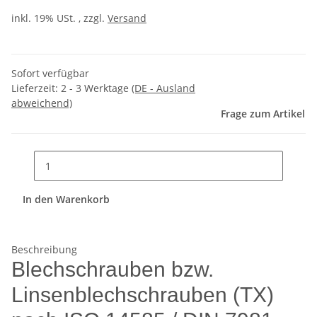
inkl. 19% USt. , zzgl.
Versand
Sofort verfügbar
Lieferzeit:
2 - 3 Werktage
(DE - Ausland
abweichend)
Frage zum Artikel
In den Warenkorb
Beschreibung
Blechschrauben bzw.
Linsenblechschrauben (TX)