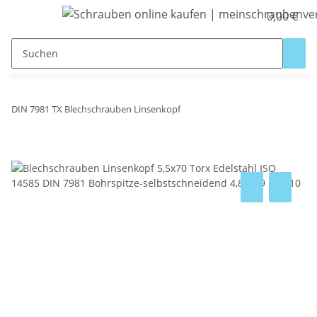
0,00 €
DIN 7981 TX Blechschrauben Linsenkopf