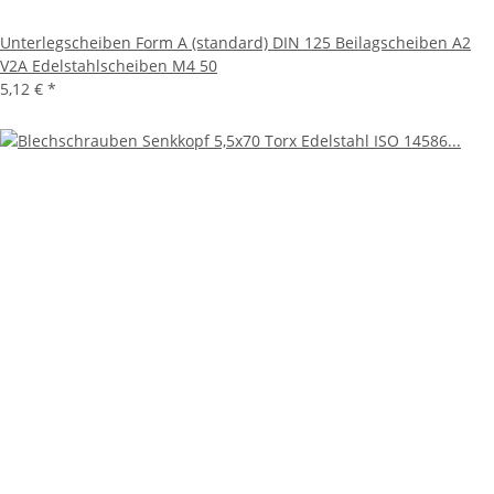
Unterlegscheiben Form A (standard) DIN 125 Beilagscheiben A2
V2A Edelstahlscheiben M4 50
5,12 €
*