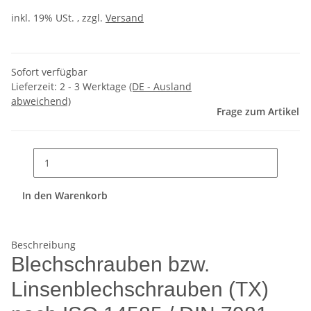
inkl. 19% USt. , zzgl.
Versand
Sofort verfügbar
Lieferzeit:
2 - 3 Werktage
(DE - Ausland
abweichend)
Frage zum Artikel
In den Warenkorb
Beschreibung
Blechschrauben bzw.
Linsenblechschrauben (TX)