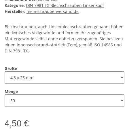
Kategorie:
DIN 7981 TX Blechschrauben Linsenkopf
Hersteller:
meinschraubenversand.de
Blechschrauben, auch Linsenblechschrauben genannt haben
ein konisches Vollgewinde und formen ihr zugehöriges
Muttergewinde selbst ohne dabei zu zerspanen. Sie besitzen
einen Innensechsrund- Antrieb (Torx), gemäß ISO 14585 und
DIN 7981 TX.
Größe
Menge
4,50 €