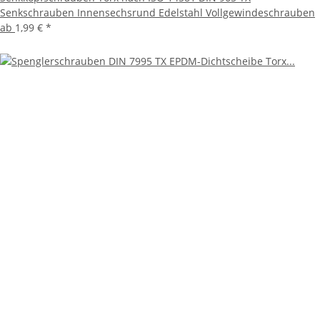
Senkschrauben Innensechsrund Edelstahl Vollgewindeschrauben
ab
1,99 €
*