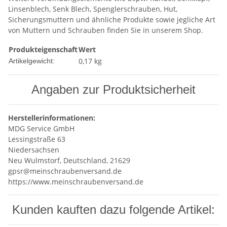
Linsenblech, Senk Blech, Spenglerschrauben, Hut,
Sicherungsmuttern und ähnliche Produkte sowie jegliche Art
von Muttern und Schrauben finden Sie in unserem Shop.
Produkteigenschaft
Wert
0,17
kg
Artikelgewicht:
Angaben zur Produktsicherheit
Herstellerinformationen:
MDG Service GmbH
Lessingstraße 63
Niedersachsen
Neu Wulmstorf, Deutschland, 21629
gpsr@meinschraubenversand.de
https://www.meinschraubenversand.de
Kunden kauften dazu folgende Artikel: