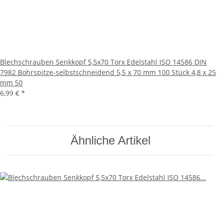
Blechschrauben Senkkopf 5,5x70 Torx Edelstahl ISO 14586 DIN
7982 Bohrspitze-selbstschneidend 5,5 x 70 mm 100 Stück 4,8 x 25
mm 50
6,99 €
*
Ähnliche Artikel