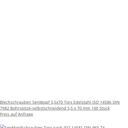
Blechschrauben Senkkopf 5,5x70 Torx Edelstahl ISO 14586 DIN
7982 Bohrspitze-selbstschneidend 5,5 x 70 mm 100 Stück
Preis auf Anfrage