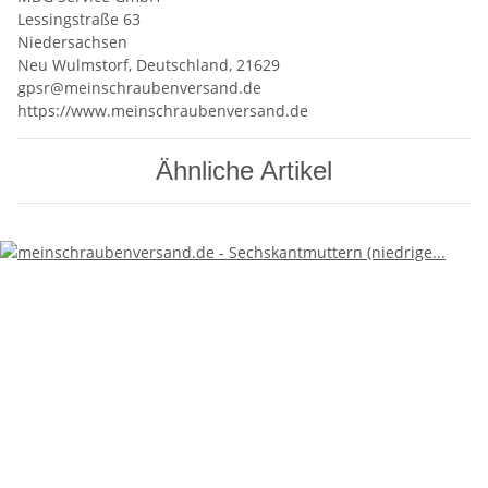
Lessingstraße 63
Niedersachsen
Neu Wulmstorf, Deutschland, 21629
gpsr@meinschraubenversand.de
https://www.meinschraubenversand.de
Ähnliche Artikel