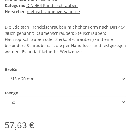
Kategorie:
DIN 464 Rändelschrauben
Hersteller:
meinschraubenversand.de
Die Edelstahl Rändelschrauben mit hoher Form nach DIN 464
(auch genannt: Daumenschrauben; Stellschrauben;
Flackkopfschrauben oder Zierkopfschrauben) sind eine
besondere Schraubenart, die per Hand lose- und festgezogen
werden. Es bedarf keinerlei Werkzeuge.
Größe
Menge
57,63 €