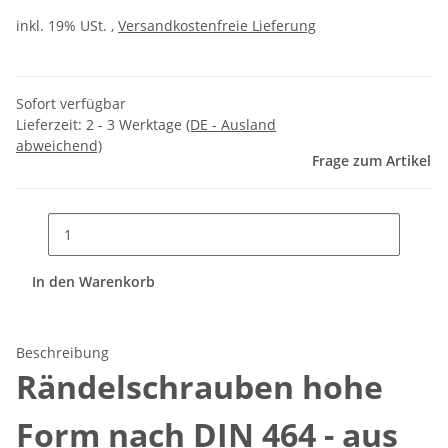
inkl. 19% USt. ,
Versandkostenfreie Lieferung
Sofort verfügbar
Lieferzeit:
2 - 3 Werktage
(DE - Ausland
abweichend)
Frage zum Artikel
In den Warenkorb
Beschreibung
Rändelschrauben hohe
Form nach DIN 464 - aus