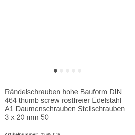
Rändelschrauben hohe Bauform DIN
464 thumb screw rostfreier Edelstahl
A1 Daumenschrauben Stellschrauben
3 x 20 mm 50
Artikelnummer:
20088-048