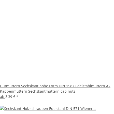
Hutmuttern Sechskant hohe Form DIN 1587 Edelstahlmuttern A2
Kappenmuttern Sechskantmuttern cap nuts
ab
3,39 €
*