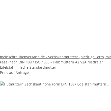
meinschraubenversand.de - Sechskantmuttern (niedrige Form, mit
Fase) nach DIN 439 / ISO 4035 - Halbmuttern A2 V2A rostfreier
Edelstahl - flache Standardmutter
Preis auf Anfrage