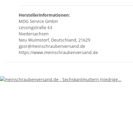
Herstellerinformationen:
MDG Service GmbH
Lessingstraße 63
Niedersachsen
Neu Wulmstorf, Deutschland, 21629
gpsr@meinschraubenversand.de
https://www.meinschraubenversand.de