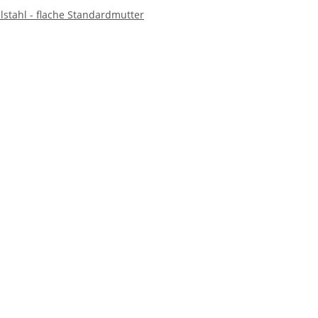
lstahl - flache Standardmutter