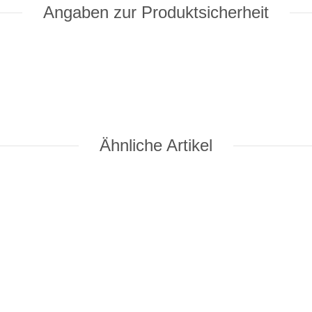
Angaben zur Produktsicherheit
Ähnliche Artikel