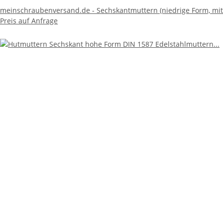
meinschraubenversand.de - Sechskantmuttern (niedrige Form, mit F
Preis auf Anfrage