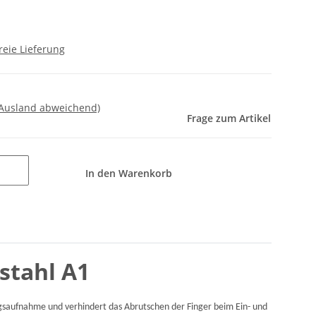
reie Lieferung
 Ausland abweichend)
Frage zum Artikel
In den Warenkorb
stahl A1
saufnahme und verhindert das Abrutschen der Finger beim Ein- und