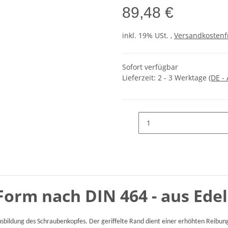
89,48 €
inkl. 19% USt. ,
Versandkostenf
Sofort verfügbar
Lieferzeit:
2 - 3 Werktage
(DE -
orm nach DIN 464 - aus Edel
ildung des Schraubenkopfes. Der geriffelte Rand dient einer erhöhten Reibung