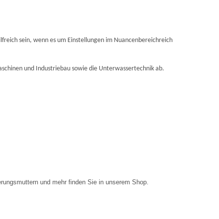
ilfreich sein, wenn es um Einstellungen im Nuancenbereichreich
aschinen und Industriebau sowie die Unterwassertechnik ab.
rungsmuttern und mehr finden Sie in unserem Shop.