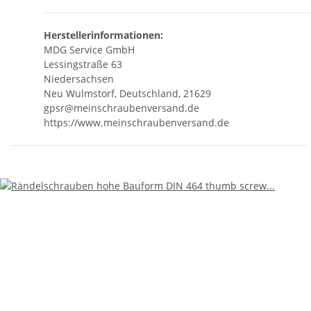
Herstellerinformationen:
MDG Service GmbH
Lessingstraße 63
Niedersachsen
Neu Wulmstorf, Deutschland, 21629
gpsr@meinschraubenversand.de
https://www.meinschraubenversand.de