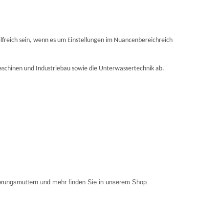
ilfreich sein, wenn es um Einstellungen im Nuancenbereichreich
aschinen und Industriebau sowie die Unterwassertechnik ab.
rungsmuttern und mehr finden Sie in unserem Shop.