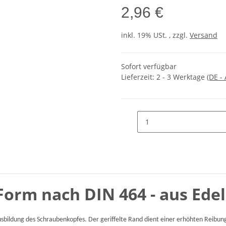
2,96 €
inkl. 19% USt. , zzgl.
Versand
Sofort verfügbar
Lieferzeit:
2 - 3 Werktage
(DE -
orm nach DIN 464 - aus Edel
ildung des Schraubenkopfes. Der geriffelte Rand dient einer erhöhten Reibung