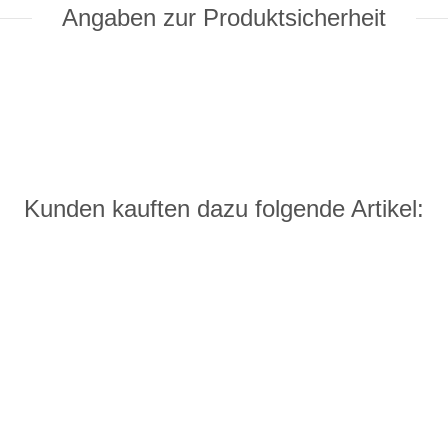
Angaben zur Produktsicherheit
Kunden kauften dazu folgende Artikel: