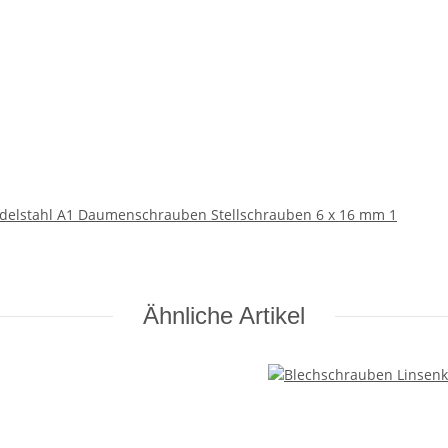
Edelstahl A1 Daumenschrauben Stellschrauben 6 x 16 mm 1
Ähnliche Artikel