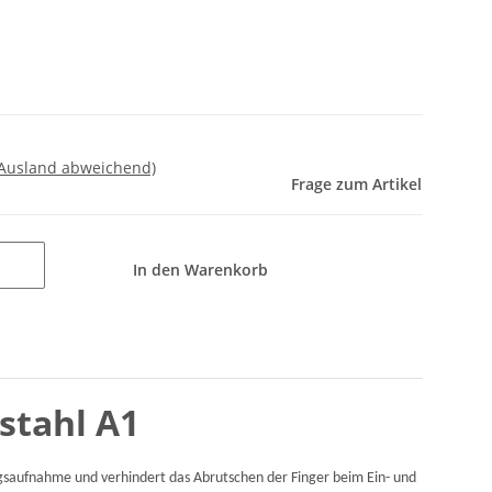
 Ausland abweichend)
Frage zum Artikel
In den Warenkorb
stahl A1
saufnahme und verhindert das Abrutschen der Finger beim Ein- und