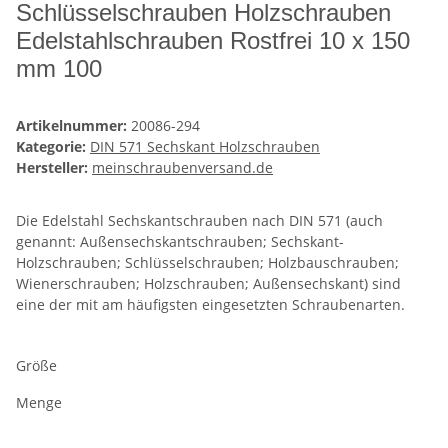
Schlüsselschrauben Holzschrauben
Edelstahlschrauben Rostfrei 10 x 150
mm 100
Artikelnummer:
20086-294
Kategorie:
DIN 571 Sechskant Holzschrauben
Hersteller:
meinschraubenversand.de
Die Edelstahl Sechskantschrauben nach DIN 571 (auch
genannt: Außensechskantschrauben; Sechskant-
Holzschrauben; Schlüsselschrauben; Holzbauschrauben;
Wienerschrauben; Holzschrauben; Außensechskant) sind
eine der mit am häufigsten eingesetzten Schraubenarten.
Größe
Menge