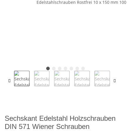
Sechskant Edelstahl Holzschrauben
DIN 571 Wiener Schrauben