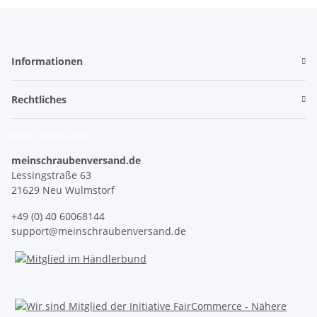
Informationen
Rechtliches
KONTAKTDATEN
meinschraubenversand.de
Lessingstraße 63
21629 Neu Wulmstorf
+49 (0) 40 60068144
support@meinschraubenversand.de