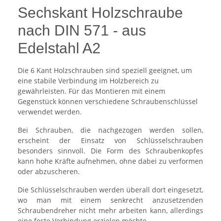
Sechskant Holzschraube
nach DIN 571 - aus
Edelstahl A2
Die 6 Kant Holzschrauben sind speziell geeignet, um
eine stabile Verbindung im Holzbereich zu
gewährleisten. Für das Montieren mit einem
Gegenstück können verschiedene Schraubenschlüssel
verwendet werden.
Bei Schrauben, die nachgezogen werden sollen,
erscheint der Einsatz von Schlüsselschrauben
besonders sinnvoll. Die Form des Schraubenkopfes
kann hohe Kräfte aufnehmen, ohne dabei zu verformen
oder abzuscheren.
Die Schlüsselschrauben werden überall dort eingesetzt,
wo man mit einem senkrecht anzusetzenden
Schraubendreher nicht mehr arbeiten kann, allerdings
eine feste Verbindung erzielen möchte.