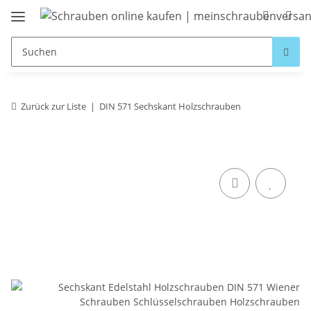
Zurück zur Liste
DIN 571 Sechskant Holzschrauben