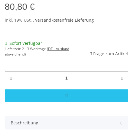
80,80 €
inkl. 19% USt. ,
Versandkostenfreie Lieferung
Sofort verfügbar
Lieferzeit:
2 - 3 Werktage
(DE - Ausland
Frage zum Artikel
abweichend)
Beschreibung