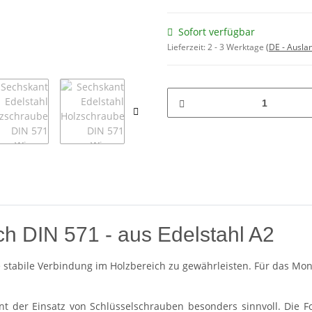
Sofort verfügbar
Lieferzeit:
2 - 3 Werktage
(DE - Ausla
h DIN 571 - aus Edelstahl A2
ne stabile Verbindung im Holzbereich zu gewährleisten. Für das M
int der Einsatz von Schlüsselschrauben besonders sinnvoll. Die