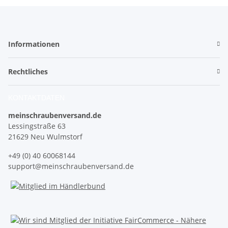
Informationen
Rechtliches
KONTAKTDATEN
meinschraubenversand.de
Lessingstraße 63
21629 Neu Wulmstorf
+49 (0) 40 60068144
support@meinschraubenversand.de