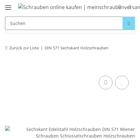
Zurück zur Liste
DIN 571 Sechskant Holzschrauben