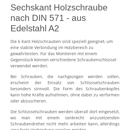
Sechskant Holzschraube
nach DIN 571 - aus
Edelstahl A2
Die 6 Kant Holzschrauben sind speziell geeignet, um
eine stabile Verbindung im Holzbereich zu
gewährleisten. Für das Montieren mit einem
Gegenstück können verschiedene Schraubenschlüssel
verwendet werden.
Bei Schrauben, die nachgezogen werden sollen,
erscheint der Einsatz von Schlüsselschrauben
besonders sinnvoll. Die Form des Schraubenkopfes
kann hohe Kräfte aufnehmen, ohne dabei zu verformen
oder abzuscheren.
Die Schlüsselschrauben werden überall dort eingesetzt,
wo man mit einem senkrecht anzusetzenden
Schraubendreher nicht mehr arbeiten kann, allerdings
eine feste Verbindung erzielen möchte.