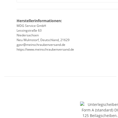
Herstellerinformationen:
MDG Service GmbH
Lessingstraße 63
Niedersachsen
Neu Wulmstorf, Deutschland, 21629
gpsr@meinschraubenversand.de
https://www.meinschraubenversand.de