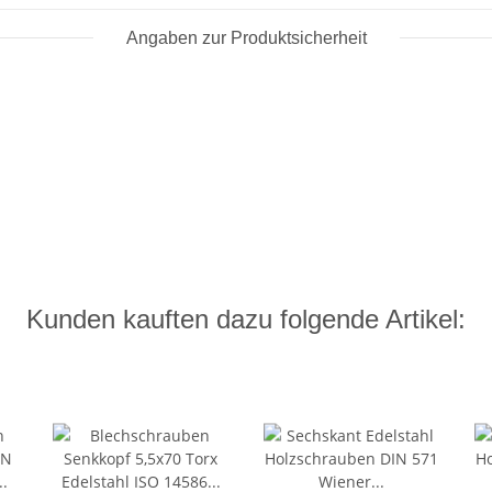
Angaben zur Produktsicherheit
Kunden kauften dazu folgende Artikel: