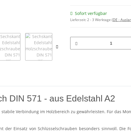
Sofort verfügbar
Lieferzeit:
2 - 3 Werktage
(DE - Ausla
h DIN 571 - aus Edelstahl A2
ne stabile Verbindung im Holzbereich zu gewährleisten. Für das M
int der Einsatz von Schlüsselschrauben besonders sinnvoll. Die