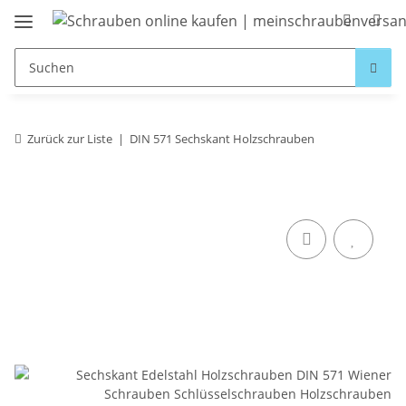
Zurück zur Liste
DIN 571 Sechskant Holzschrauben