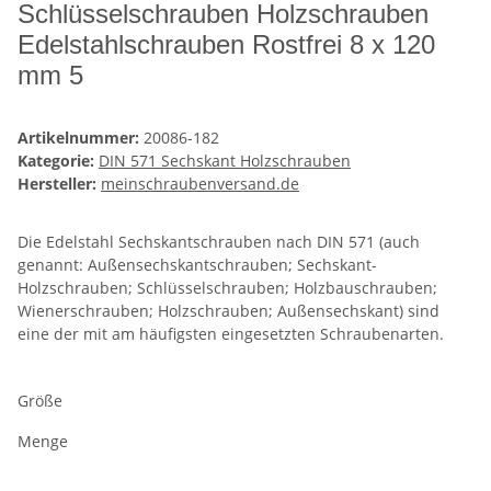
Schlüsselschrauben Holzschrauben
Edelstahlschrauben Rostfrei 8 x 120
mm 5
Artikelnummer:
20086-182
Kategorie:
DIN 571 Sechskant Holzschrauben
Hersteller:
meinschraubenversand.de
Die Edelstahl Sechskantschrauben nach DIN 571 (auch
genannt: Außensechskantschrauben; Sechskant-
Holzschrauben; Schlüsselschrauben; Holzbauschrauben;
Wienerschrauben; Holzschrauben; Außensechskant) sind
eine der mit am häufigsten eingesetzten Schraubenarten.
Größe
Menge