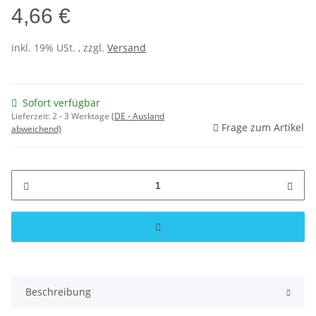
4,66 €
inkl. 19% USt. , zzgl.
Versand
Sofort verfügbar
Lieferzeit:
2 - 3 Werktage
(DE - Ausland
Frage zum Artikel
abweichend)
Beschreibung