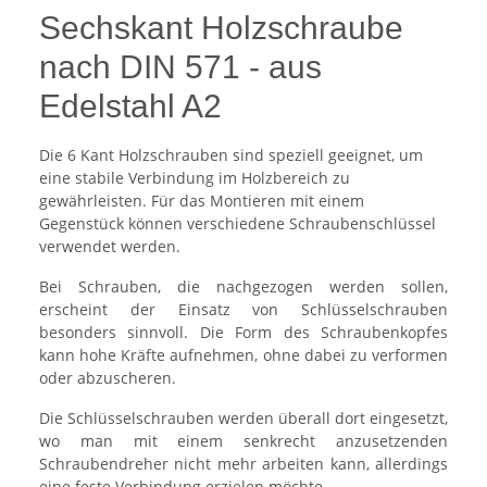
Sechskant Holzschraube
nach DIN 571 - aus
Edelstahl A2
Die 6 Kant Holzschrauben sind speziell geeignet, um
eine stabile Verbindung im Holzbereich zu
gewährleisten. Für das Montieren mit einem
Gegenstück können verschiedene Schraubenschlüssel
verwendet werden.
Bei Schrauben, die nachgezogen werden sollen,
erscheint der Einsatz von Schlüsselschrauben
besonders sinnvoll. Die Form des Schraubenkopfes
kann hohe Kräfte aufnehmen, ohne dabei zu verformen
oder abzuscheren.
Die Schlüsselschrauben werden überall dort eingesetzt,
wo man mit einem senkrecht anzusetzenden
Schraubendreher nicht mehr arbeiten kann, allerdings
eine feste Verbindung erzielen möchte.