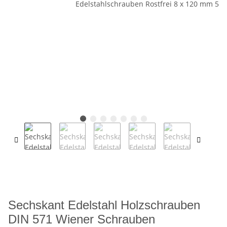
Sechskant Edelstahl Holzschrauben
DIN 571 Wiener Schrauben