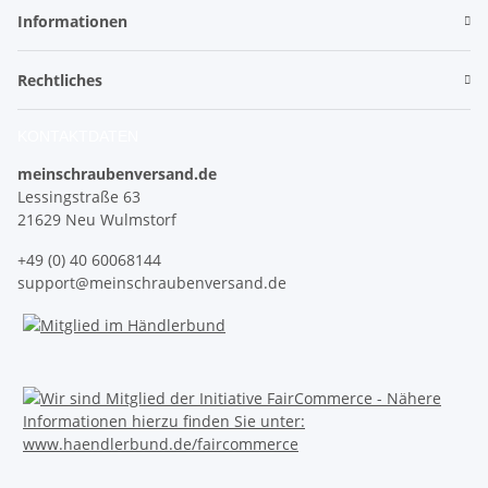
Informationen
Rechtliches
KONTAKTDATEN
meinschraubenversand.de
Lessingstraße 63
21629 Neu Wulmstorf
+49 (0) 40 60068144
support@meinschraubenversand.de