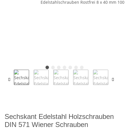
Sechskant Edelstahl Holzschrauben
DIN 571 Wiener Schrauben