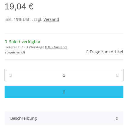
19,04 €
inkl. 19% USt. , zzgl.
Versand
Sofort verfügbar
Lieferzeit:
2 - 3 Werktage
(DE - Ausland
Frage zum Artikel
abweichend)
Beschreibung