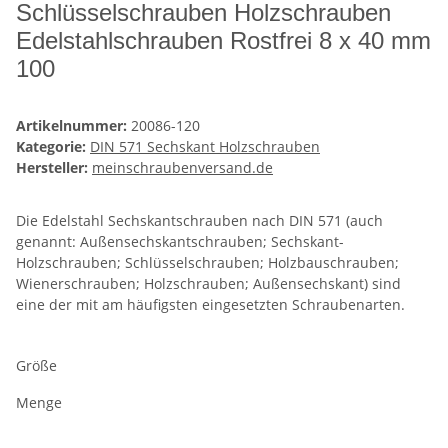
Schlüsselschrauben Holzschrauben
Edelstahlschrauben Rostfrei 8 x 40 mm
100
Artikelnummer:
20086-120
Kategorie:
DIN 571 Sechskant Holzschrauben
Hersteller:
meinschraubenversand.de
Die Edelstahl Sechskantschrauben nach DIN 571 (auch
genannt: Außensechskantschrauben; Sechskant-
Holzschrauben; Schlüsselschrauben; Holzbauschrauben;
Wienerschrauben; Holzschrauben; Außensechskant) sind
eine der mit am häufigsten eingesetzten Schraubenarten.
Größe
Menge