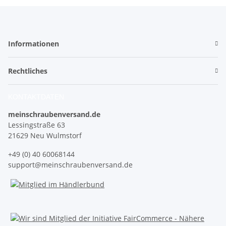
Informationen
Rechtliches
KONTAKTDATEN
meinschraubenversand.de
Lessingstraße 63
21629 Neu Wulmstorf
+49 (0) 40 60068144
support@meinschraubenversand.de