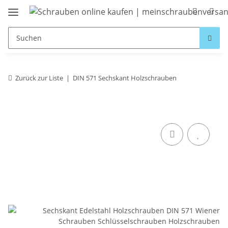
Zurück zur Liste
DIN 571 Sechskant Holzschrauben