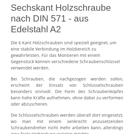
Sechskant Holzschraube
nach DIN 571 - aus
Edelstahl A2
Die 6 Kant Holzschrauben sind speziell geeignet, um
eine stabile Verbindung im Holzbereich zu
gewährleisten. Für das Montieren mit einem
Gegenstück können verschiedene Schraubenschlüssel
verwendet werden.
Bei Schrauben, die nachgezogen werden sollen,
erscheint der Einsatz von Schlüsselschrauben
besonders sinnvoll. Die Form des Schraubenkopfes
kann hohe Kräfte aufnehmen, ohne dabei zu verformen
oder abzuscheren.
Die Schlüsselschrauben werden überall dort eingesetzt,
wo man mit einem senkrecht anzusetzenden
Schraubendreher nicht mehr arbeiten kann, allerdings
eine feste Verbindung erzielen möchte.