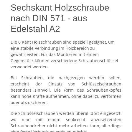
Sechskant Holzschraube
nach DIN 571 - aus
Edelstahl A2
Die 6 Kant Holzschrauben sind speziell geeignet, um
eine stabile Verbindung im Holzbereich zu
gewährleisten. Für das Montieren mit einem
Gegenstück können verschiedene Schraubenschlüssel
verwendet werden.
Bei Schrauben, die nachgezogen werden sollen,
erscheint der Einsatz von Schlüsselschrauben
besonders sinnvoll. Die Form des Schraubenkopfes
kann hohe Kräfte aufnehmen, ohne dabei zu verformen
oder abzuscheren.
Die Schlüsselschrauben werden überall dort eingesetzt,
wo man mit einem senkrecht anzusetzenden
Schraubendreher nicht mehr arbeiten kann, allerdings
eine feste Verbindung erzielen möchte.