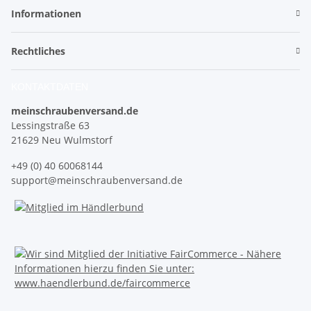
Informationen
Rechtliches
KONTAKTDATEN
meinschraubenversand.de
Lessingstraße 63
21629 Neu Wulmstorf
+49 (0) 40 60068144
support@meinschraubenversand.de