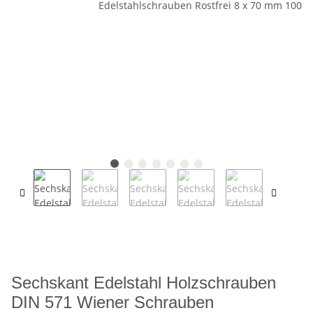
Sechskant Edelstahl Holzschrauben
DIN 571 Wiener Schrauben