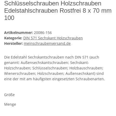
Schlüsselschrauben Holzschrauben
Edelstahlschrauben Rostfrei 8 x 70 mm
100
Artikelnummer:
20086-156
Kategorie:
DIN 571 Sechskant Holzschrauben
Hersteller:
meinschraubenversand.de
Die Edelstahl Sechskantschrauben nach DIN 571 (auch
genannt: Außensechskantschrauben; Sechskant-
Holzschrauben; Schlüsselschrauben; Holzbauschrauben;
Wienerschrauben; Holzschrauben; Außensechskant) sind
eine der mit am häufigsten eingesetzten Schraubenarten.
Größe
Menge