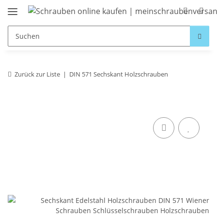
Zurück zur Liste
DIN 571 Sechskant Holzschrauben