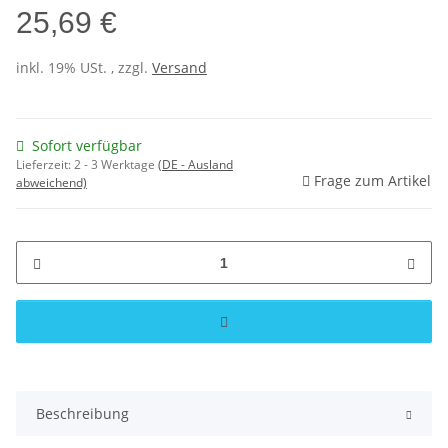
25,69 €
inkl. 19% USt. , zzgl.
Versand
Sofort verfügbar
Lieferzeit:
2 - 3 Werktage
(DE - Ausland
Frage zum Artikel
abweichend)
Beschreibung