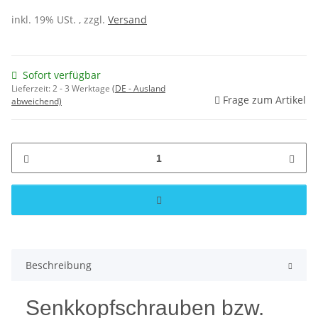
inkl. 19% USt. , zzgl.
Versand
Sofort verfügbar
Lieferzeit:
2 - 3 Werktage
(DE - Ausland
Frage zum Artikel
abweichend)
Beschreibung
Senkkopfschrauben bzw.