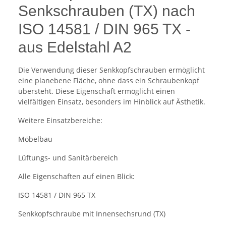
Senkschrauben (TX) nach
ISO 14581 / DIN 965 TX -
aus Edelstahl A2
Die Verwendung dieser Senkkopfschrauben ermöglicht
eine planebene Fläche, ohne dass ein Schraubenkopf
übersteht. Diese Eigenschaft ermöglicht einen
vielfältigen Einsatz, besonders im Hinblick auf Ästhetik.
Weitere Einsatzbereiche:
Möbelbau
Lüftungs- und Sanitärbereich
Alle Eigenschaften auf einen Blick:
ISO 14581 / DIN 965 TX
Senkkopfschraube mit Innensechsrund (TX)