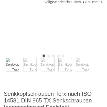
Senkkopfschrauben Torx nach ISO
14581 DIN 965 TX Senkschrauben