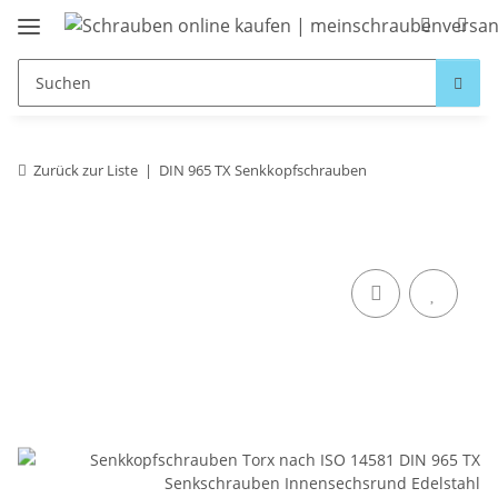
Zurück zur Liste
DIN 965 TX Senkkopfschrauben