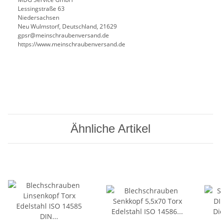
Lessingstraße 63
Niedersachsen
Neu Wulmstorf, Deutschland, 21629
gpsr@meinschraubenversand.de
https://www.meinschraubenversand.de
Ähnliche Artikel