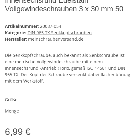
Innensechsrund Edelstahl
Vollgewindeschrauben 3 x 30 mm 50
Artikelnummer:
20087-054
Kategorie:
DIN 965 TX Senkkopfschrauben
Hersteller:
meinschraubenversand.de
Die Senkkopfschraube, auch bekannt als Senkschraube ist
eine metrische Vollgewindeschraube mit einem
Innensechsrund -Antrieb (Torx), gemäß ISO 14581 und DIN
965 TX. Der Kopf der Schraube versenkt dabei flächenbündig
mit dem Werkstoff.
Größe
Menge
6,99 €