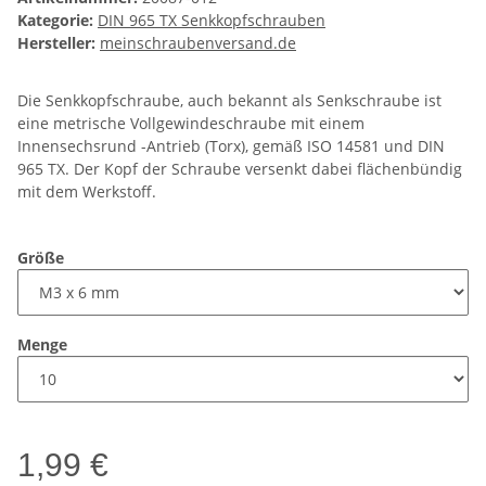
Kategorie:
DIN 965 TX Senkkopfschrauben
Hersteller:
meinschraubenversand.de
Die Senkkopfschraube, auch bekannt als Senkschraube ist
eine metrische Vollgewindeschraube mit einem
Innensechsrund -Antrieb (Torx), gemäß ISO 14581 und DIN
965 TX. Der Kopf der Schraube versenkt dabei flächenbündig
mit dem Werkstoff.
Größe
Menge
1,99 €