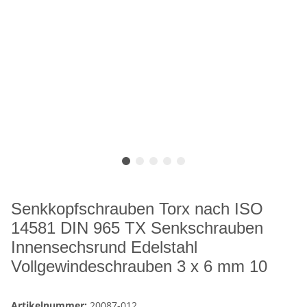
Senkkopfschrauben Torx nach ISO
14581 DIN 965 TX Senkschrauben
Innensechsrund Edelstahl
Vollgewindeschrauben 3 x 6 mm 10
Artikelnummer:
20087-012