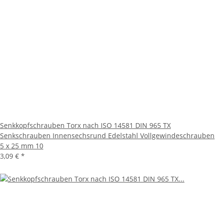
Senkkopfschrauben Torx nach ISO 14581 DIN 965 TX
Senkschrauben Innensechsrund Edelstahl Vollgewindeschrauben
5 x 25 mm 10
3,09 €
*