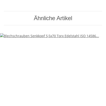
Ähnliche Artikel