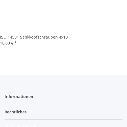
ISO 14581 Senkkopfschrauben 4x10
10,00 €
*
Informationen
Rechtliches
KONTAKTDATEN