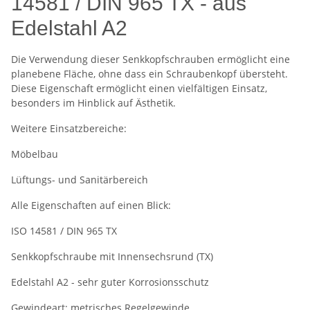
14581 / DIN 965 TX - aus
Edelstahl A2
Die Verwendung dieser Senkkopfschrauben ermöglicht eine
planebene Fläche, ohne dass ein Schraubenkopf übersteht.
Diese Eigenschaft ermöglicht einen vielfältigen Einsatz,
besonders im Hinblick auf Ästhetik.
Weitere Einsatzbereiche:
Möbelbau
Lüftungs- und Sanitärbereich
Alle Eigenschaften auf einen Blick:
ISO 14581 / DIN 965 TX
Senkkopfschraube mit Innensechsrund (TX)
Edelstahl A2 - sehr guter Korrosionsschutz
Gewindeart: metrisches Regelgewinde