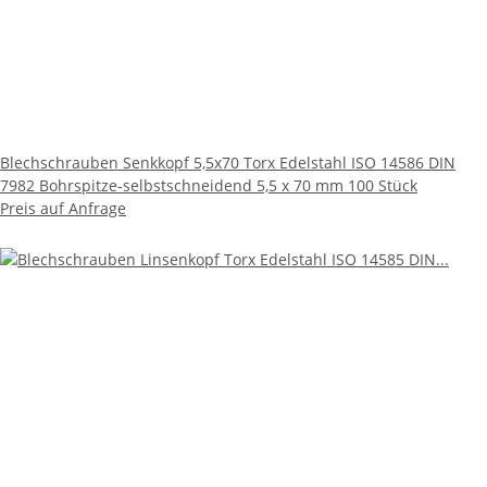
Blechschrauben Senkkopf 5,5x70 Torx Edelstahl ISO 14586 DIN
7982 Bohrspitze-selbstschneidend 5,5 x 70 mm 100 Stück
Preis auf Anfrage