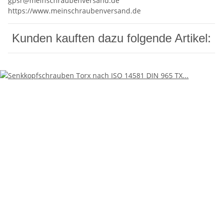
gpsr@meinschraubenversand.de
https://www.meinschraubenversand.de
Kunden kauften dazu folgende Artikel: