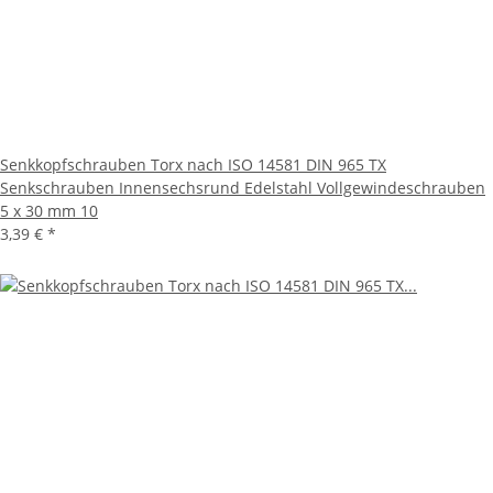
Senkkopfschrauben Torx nach ISO 14581 DIN 965 TX
Senkschrauben Innensechsrund Edelstahl Vollgewindeschrauben
5 x 30 mm 10
3,39 €
*