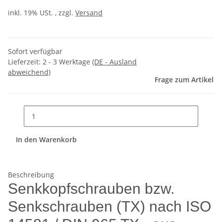
inkl. 19% USt. , zzgl.
Versand
Sofort verfügbar
Lieferzeit:
2 - 3 Werktage
(DE - Ausland
abweichend)
Frage zum Artikel
In den Warenkorb
Beschreibung
Senkkopfschrauben bzw.
Senkschrauben (TX) nach ISO