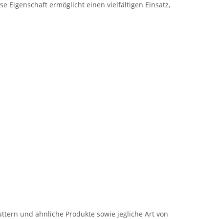
Eigenschaft ermöglicht einen vielfältigen Einsatz,
tern und ähnliche Produkte sowie jegliche Art von