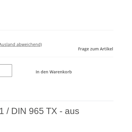
 Ausland abweichend)
Frage zum Artikel
In den Warenkorb
 / DIN 965 TX - aus