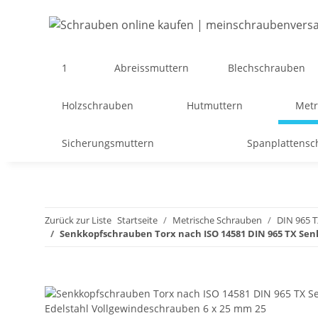
1
Abreissmuttern
Blechschrauben
Holzschrauben
Hutmuttern
Metr
Sicherungsmuttern
Spanplattens
Zurück zur Liste
Startseite
Metrische Schrauben
DIN 965 
Senkkopfschrauben Torx nach ISO 14581 DIN 965 TX Se