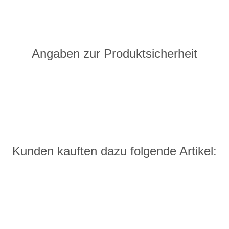
Angaben zur Produktsicherheit
Kunden kauften dazu folgende Artikel: