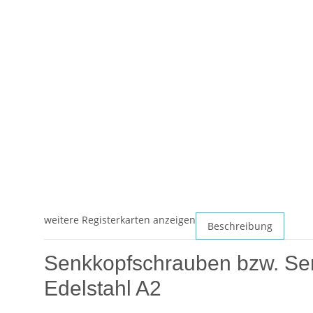
weitere Registerkarten anzeigen
Beschreibung
Senkkopfschrauben bzw. Sen
Edelstahl A2