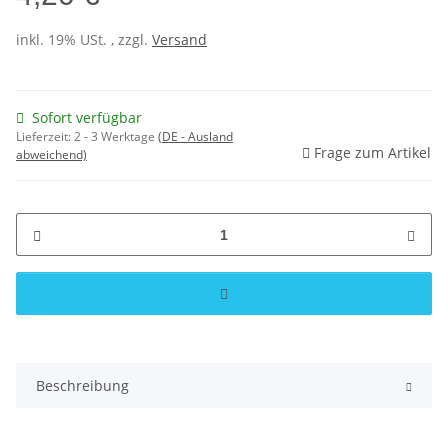
inkl. 19% USt. , zzgl.
Versand
Sofort verfügbar
Lieferzeit:
2 - 3 Werktage
(DE - Ausland
Frage zum Artikel
abweichend)
Beschreibung