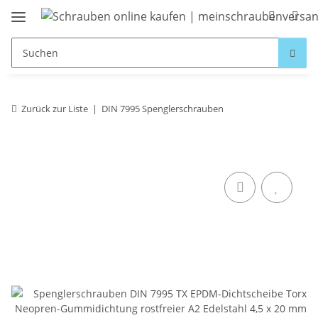
Zurück zur Liste
DIN 7995 Spenglerschrauben