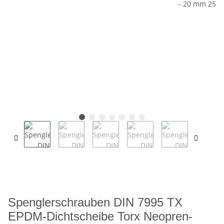
Spenglerschrauben DIN 7995 TX
EPDM-Dichtscheibe Torx Neopren-