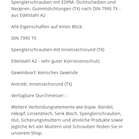
Spenglerschrauben mit EDPM- Dichtscheiben und
Neopren- Gummidichtungen (TX) nach DIN 7995 TX -
aus Edelstahl A2
Alle Eigenschaften auf einen Blick:
DIN 7995 TX
Spenglerschrauben mit Innensechsrund (TX)
Edelstahl A2 - sehr guter Korrosionsschutz
Gewindeart: konisches Gewinde
Antrieb: Innensechsrund (TX)
Verfügbare Durchmesser: -
Weitere Verbindungselemente wie bspw. Rändel,
nkkopf, Linsenblech, Senk Blech, Spenglerschrauben,
Hut, Sicherungsmuttern und ähnliche Produkte sowie
jegliche Art von Muttern und Schrauben finden Sie in
unserem Shop.