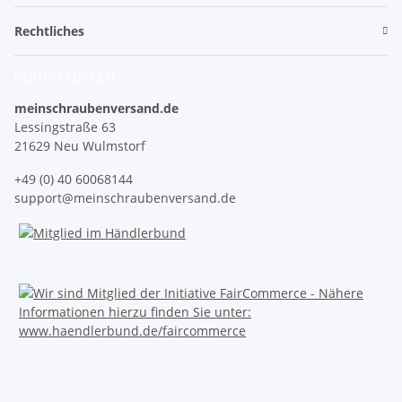
Rechtliches
KONTAKTDATEN
meinschraubenversand.de
Lessingstraße 63
21629 Neu Wulmstorf
+49 (0) 40 60068144
support@meinschraubenversand.de