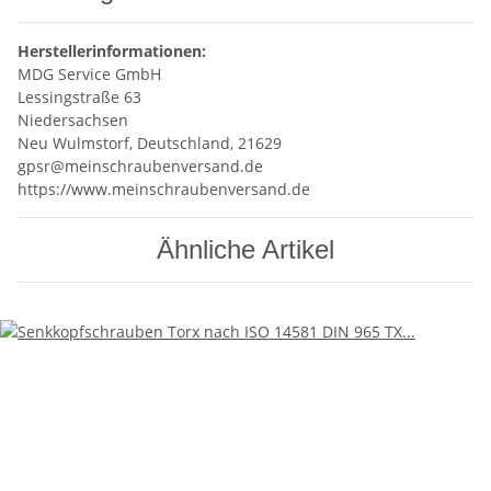
Herstellerinformationen:
MDG Service GmbH
Lessingstraße 63
Niedersachsen
Neu Wulmstorf, Deutschland, 21629
gpsr@meinschraubenversand.de
https://www.meinschraubenversand.de
Ähnliche Artikel