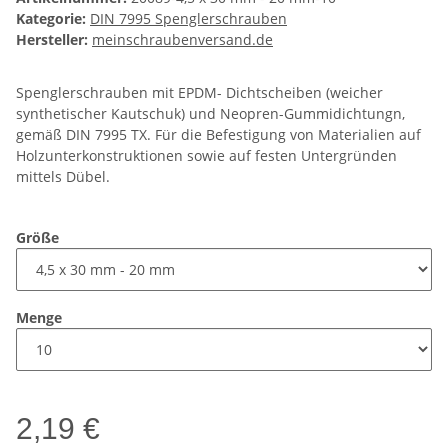
Kategorie:
DIN 7995 Spenglerschrauben
Hersteller:
meinschraubenversand.de
Spenglerschrauben mit EPDM- Dichtscheiben (weicher
synthetischer Kautschuk) und Neopren-Gummidichtungn,
gemäß DIN 7995 TX. Für die Befestigung von Materialien auf
Holzunterkonstruktionen sowie auf festen Untergründen
mittels Dübel.
Größe
Menge
2,19 €