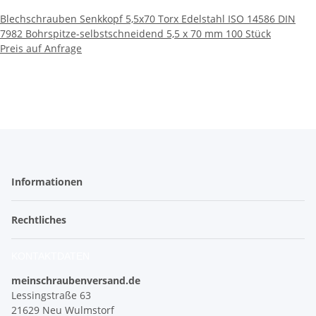
Blechschrauben Senkkopf 5,5x70 Torx Edelstahl ISO 14586 DIN
7982 Bohrspitze-selbstschneidend 5,5 x 70 mm 100 Stück
Preis auf Anfrage
Informationen
Rechtliches
KONTAKTDATEN
meinschraubenversand.de
Lessingstraße 63
21629 Neu Wulmstorf