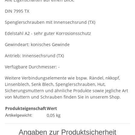
DIN 7995 TX
Spenglerschrauben mit Innensechsrund (TX)
Edelstahl A2 - sehr guter Korrosionsschutz
Gewindeart: konisches Gewinde
Antrieb: Innensechsrund (TX)
Verfügbare Durchmesser: -
Weitere Verbindungselemente wie bspw. Rändel, nkkopf,
Linsenblech, Senk Blech, Spenglerschrauben, Hut,
Sicherungsmuttern und ähnliche Produkte sowie jegliche Art
von Muttern und Schrauben finden Sie in unserem Shop.
Produkteigenschaft
Wert
0,05
kg
Artikelgewicht:
Angaben zur Produktsicherheit