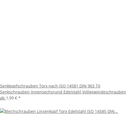
Senkkopfschrauben Torx nach ISO 14581 DIN 965 TX
Senkschrauben Innensechsrund Edelstahl Vollgewindeschrauben
ab
1,99 €
*