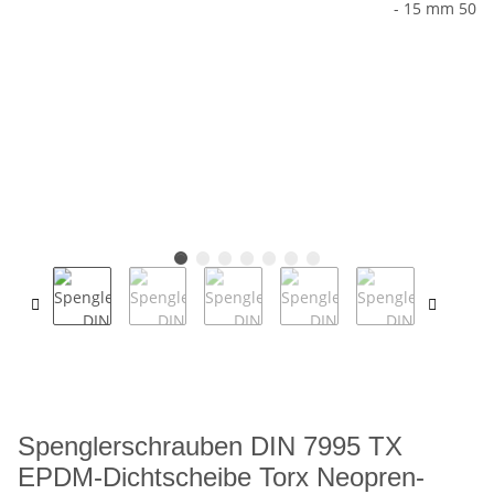
Spenglerschrauben DIN 7995 TX
EPDM-Dichtscheibe Torx Neopren-