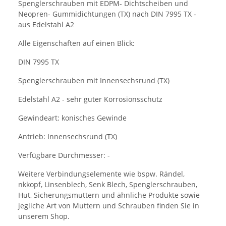
Spenglerschrauben mit EDPM- Dichtscheiben und
Neopren- Gummidichtungen (TX) nach DIN 7995 TX -
aus Edelstahl A2
Alle Eigenschaften auf einen Blick:
DIN 7995 TX
Spenglerschrauben mit Innensechsrund (TX)
Edelstahl A2 - sehr guter Korrosionsschutz
Gewindeart: konisches Gewinde
Antrieb: Innensechsrund (TX)
Verfügbare Durchmesser: -
Weitere Verbindungselemente wie bspw. Rändel,
nkkopf, Linsenblech, Senk Blech, Spenglerschrauben,
Hut, Sicherungsmuttern und ähnliche Produkte sowie
jegliche Art von Muttern und Schrauben finden Sie in
unserem Shop.