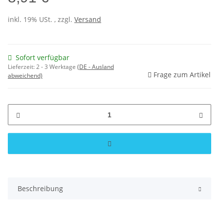
inkl. 19% USt. , zzgl.
Versand
Sofort verfügbar
Lieferzeit:
2 - 3 Werktage
(DE - Ausland
Frage zum Artikel
abweichend)
Beschreibung