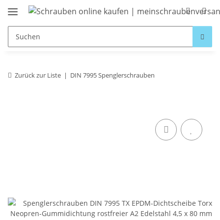
Zurück zur Liste
DIN 7995 Spenglerschrauben