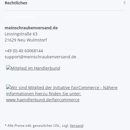
Rechtliches
KONTAKTDATEN
meinschraubenversand.de
Lessingstraße 63
21629 Neu Wulmstorf
+49 (0) 40 60068144
support@meinschraubenversand.de
* Alle Preise inkl. gesetzlicher USt., zzgl.
Versand