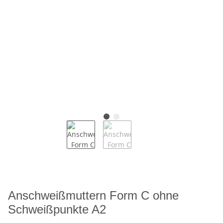
Anschweißmuttern Form C ohne
Schweißpunkte A2