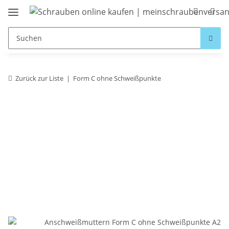
Zurück zur Liste
Form C ohne Schweißpunkte